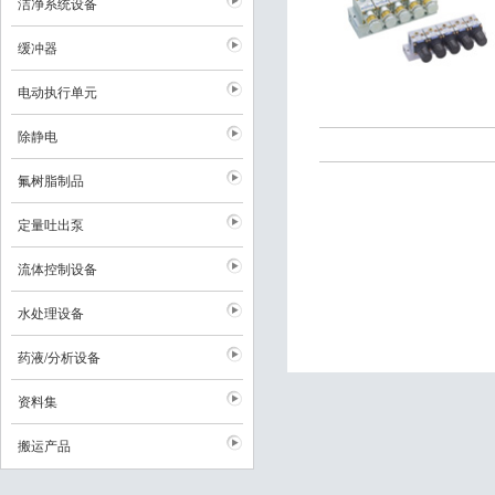
洁净系统设备
缓冲器
电动执行单元
除静电
氟树脂制品
定量吐出泵
流体控制设备
水处理设备
药液/分析设备
资料集
搬运产品