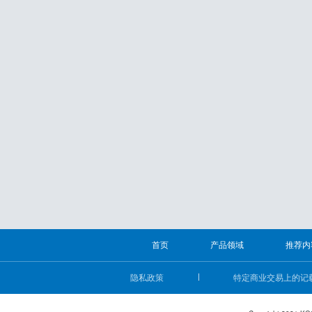
首页
产品领域
推荐内
隐私政策
特定商业交易上的记