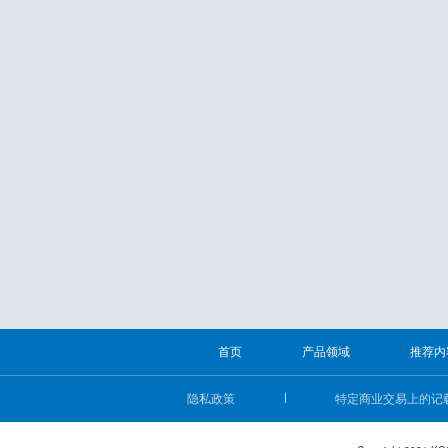
首页
产品领域
推荐内
隐私政策
特定商业交易上的记