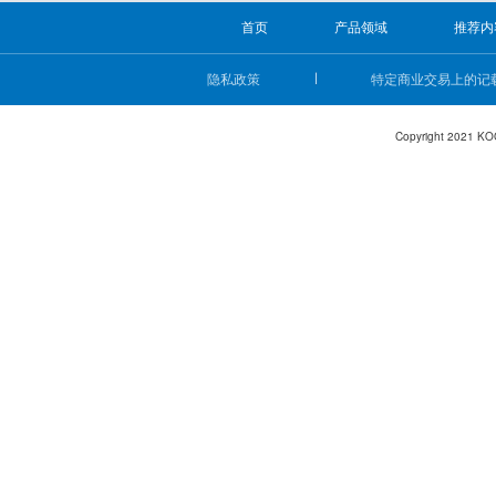
首页
产品领域
推荐内
隐私政策
特定商业交易上的记
Copyright 2021 KO