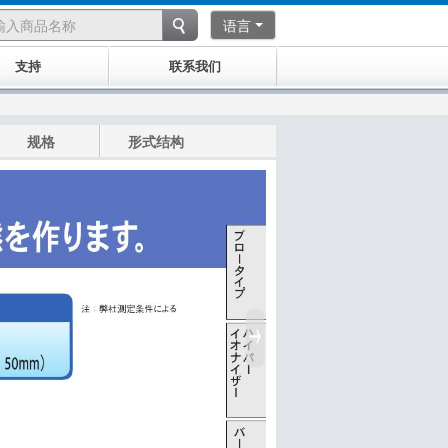
语言
支持
联系我们
规格
形式结构