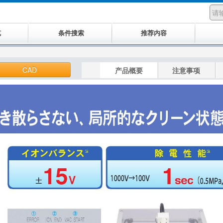
览
条件搜索
推荐内容
CAD
产品概要
注意事项