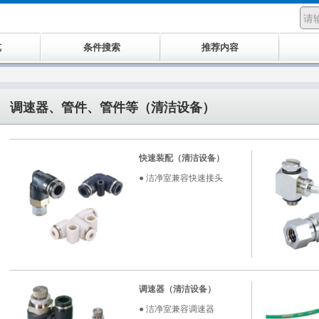
览
条件搜索
推荐内容
调速器、管件、管件等（清洁设备）
快速装配（清洁设备）
● 洁净室兼容快速接头
调速器（清洁设备）
● 洁净室兼容调速器