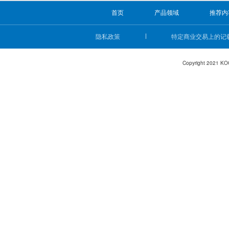
首页
产品领域
推荐内
隐私政策
特定商业交易上的记
Copyright 2021 KO