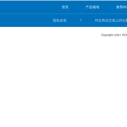
首页
产品领域
推荐内
隐私政策
特定商业交易上的记
Copyright 2021 KO