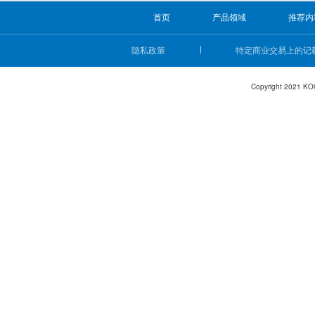
首页
产品领域
推荐内
隐私政策
特定商业交易上的记
Copyright 2021 KO