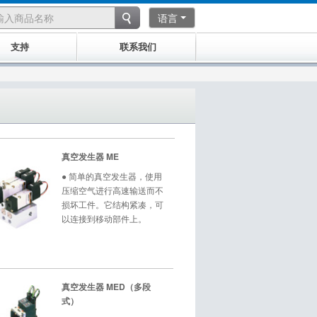
语言
支持
联系我们
真空发生器 ME
● 简单的真空发生器，使用
压缩空气进行高速输送而不
损坏工件。它结构紧凑，可
以连接到移动部件上。
真空发生器 MED（多段
式）