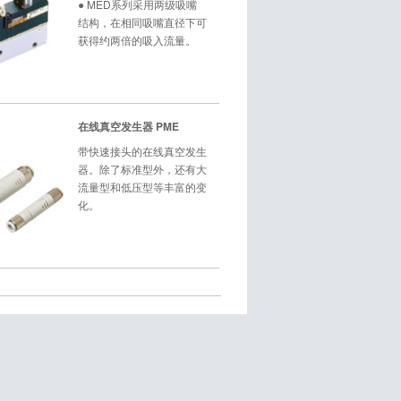
● MED系列采用两级吸嘴
结构，在相同吸嘴直径下可
获得约两倍的吸入流量。
在线真空发生器 PME
带快速接头的在线真空发生
器。除了标准型外，还有大
流量型和低压型等丰富的变
化。