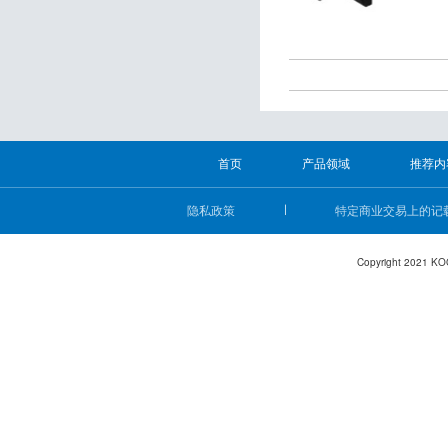
首页
产品领域
推荐内
隐私政策
特定商业交易上的记
Copyright 2021 KO