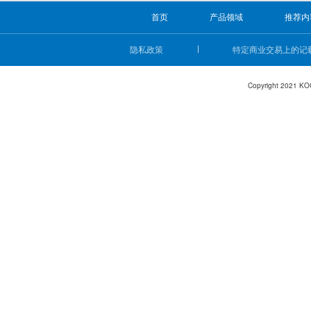
首页
产品领域
推荐内
隐私政策
特定商业交易上的记
Copyright 2021 KO