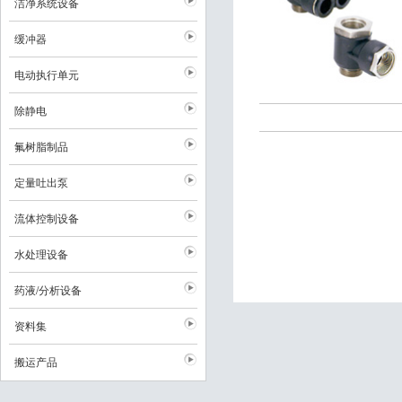
洁净系统设备
缓冲器
电动执行单元
除静电
氟树脂制品
定量吐出泵
流体控制设备
水处理设备
药液/分析设备
资料集
搬运产品