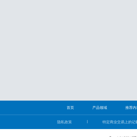
首页
产品领域
推荐内
隐私政策
特定商业交易上的记