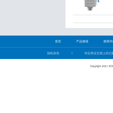
首页
产品领域
推荐内
隐私政策
特定商业交易上的记
Copyright 2021 KO